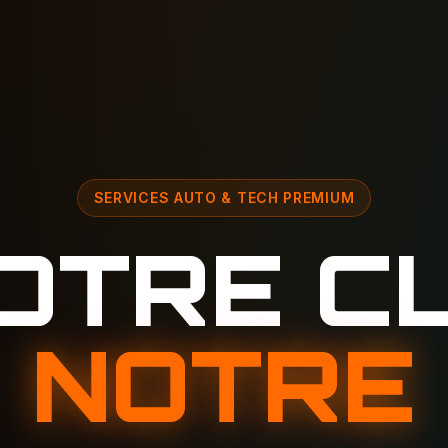
SERVICES AUTO & TECH PREMIUM
OTRE CL
NOTRE